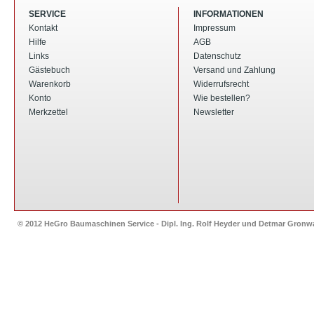
SERVICE
INFORMATIONEN
Kontakt
Impressum
Hilfe
AGB
Links
Datenschutz
Gästebuch
Versand und Zahlung
Warenkorb
Widerrufsrecht
Konto
Wie bestellen?
Merkzettel
Newsletter
© 2012 HeGro Baumaschinen Service - Dipl. Ing. Rolf Heyder und Detmar Gron