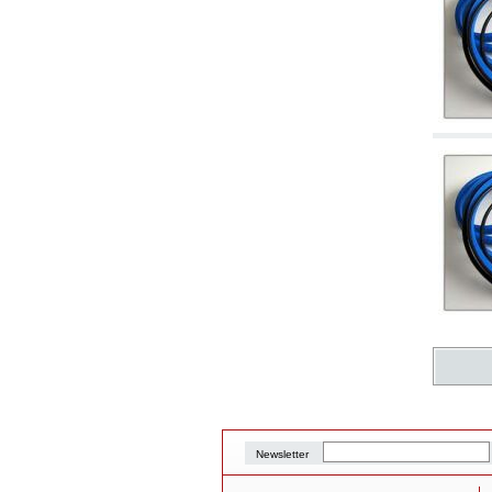
Newsletter