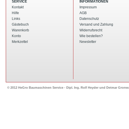
SERVICE
INFORMATIONEN
Kontakt
Impressum
Hilfe
AGB
Links
Datenschutz
Gästebuch
Versand und Zahlung
Warenkorb
Widerrufsrecht
Konto
Wie bestellen?
Merkzettel
Newsletter
© 2012 HeGro Baumaschinen Service - Dipl. Ing. Rolf Heyder und Detmar Gron