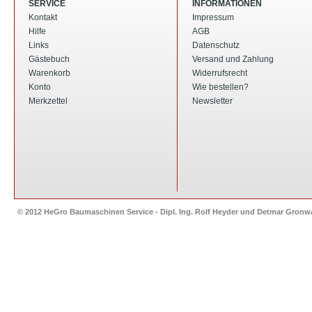
SERVICE
INFORMATIONEN
Kontakt
Impressum
Hilfe
AGB
Links
Datenschutz
Gästebuch
Versand und Zahlung
Warenkorb
Widerrufsrecht
Konto
Wie bestellen?
Merkzettel
Newsletter
© 2012 HeGro Baumaschinen Service - Dipl. Ing. Rolf Heyder und Detmar Gron