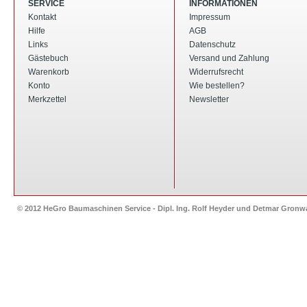
SERVICE
INFORMATIONEN
Kontakt
Impressum
Hilfe
AGB
Links
Datenschutz
Gästebuch
Versand und Zahlung
Warenkorb
Widerrufsrecht
Konto
Wie bestellen?
Merkzettel
Newsletter
© 2012 HeGro Baumaschinen Service - Dipl. Ing. Rolf Heyder und Detmar Gron