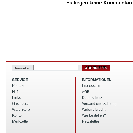
Es liegen keine Kommentare 
ABONNIEREN
Newsletter
SERVICE
INFORMATIONEN
Kontakt
Impressum
Hilfe
AGB
Links
Datenschutz
Gästebuch
Versand und Zahlung
Warenkorb
Widerrufsrecht
Konto
Wie bestellen?
Merkzettel
Newsletter