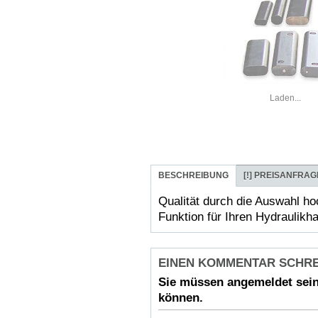
Laden...
BESCHREIBUNG
[!]
PREISANFRAG
Qualität durch die Auswahl ho
Funktion für Ihren Hydraulik
EINEN KOMMENTAR SCHR
Sie müssen
angemeldet
sein
können.