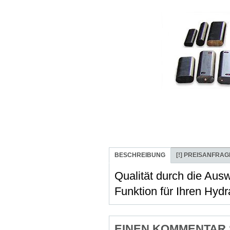
BESCHREIBUNG
[!]
PREISANFRAG
Qualität durch die Aus
Funktion für Ihren Hyd
EINEN KOMMENTAR