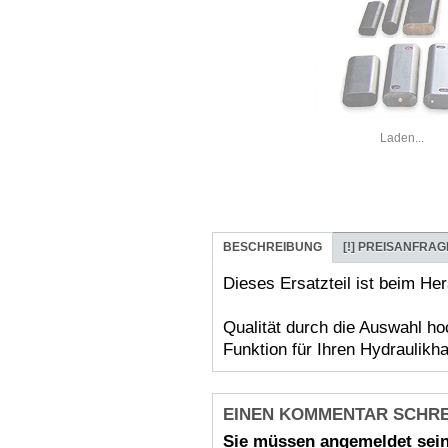
Laden...
BESCHREIBUNG
[!]
PREISANFRAG
Dieses Ersatzteil ist beim Her
Qualität durch die Auswahl ho
Funktion für Ihren Hydraulik
EINEN KOMMENTAR SCHR
Sie müssen
angemeldet
sein