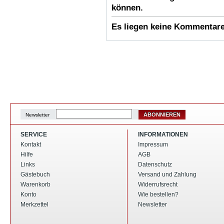
können.
Es liegen keine Kommentare 
ABONNIEREN
Newsletter
SERVICE
INFORMATIONEN
Kontakt
Impressum
Hilfe
AGB
Links
Datenschutz
Gästebuch
Versand und Zahlung
Warenkorb
Widerrufsrecht
Konto
Wie bestellen?
Merkzettel
Newsletter