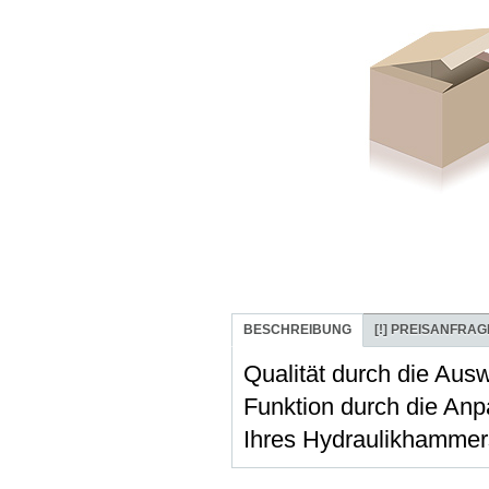
BESCHREIBUNG
[!]
PREISANFRAG
Qualität durch die Aus
Funktion durch die Anpa
Ihres Hydraulikhammer