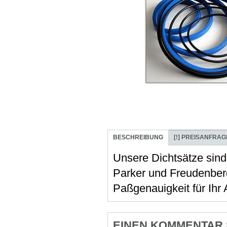
BESCHREIBUNG
[!]
PREISANFRAG
Unsere Dichtsätze sind
Parker und Freudenber
Paßgenauigkeit für Ihr
EINEN KOMMENTAR