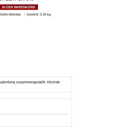
IN DEN WARENKORB
Sofort lieferbar.
Gewicht: 0.26 kg
reudenberg zusammengestellt. Höchste