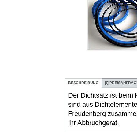
BESCHREIBUNG
[!]
PREISANFRAG
Der Dichtsatz ist beim 
sind aus Dichtelemente
Freudenberg zusammeng
Ihr Abbruchgerät.