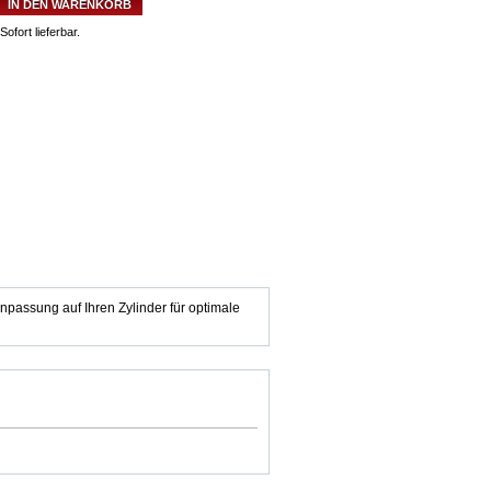
IN DEN WARENKORB
Sofort lieferbar.
npassung auf Ihren Zylinder für optimale