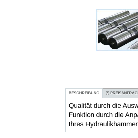
BESCHREIBUNG
[!]
PREISANFRAG
Qualität durch die Aus
Funktion durch die Anpa
Ihres Hydraulikhammer