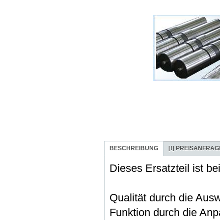
BESCHREIBUNG
[!]
PREISANFRAG
Dieses Ersatzteil ist b
Qualität durch die Aus
Funktion durch die Anpa