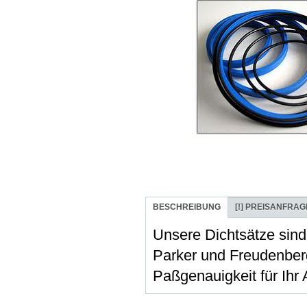
BESCHREIBUNG
[!]
PREISANFRAG
Unsere Dichtsätze sind
Parker und Freudenber
Paßgenauigkeit für Ihr