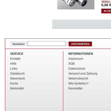
VERGL
0,00
€
IN D
ABONNIEREN
Newsletter
SERVICE
INFORMATIONEN
Kontakt
Impressum
Hilfe
AGB
Links
Datenschutz
Gästebuch
Versand und Zahlung
Warenkorb
Widerrufsrecht
Konto
Wie bestellen?
Merkzettel
Newsletter