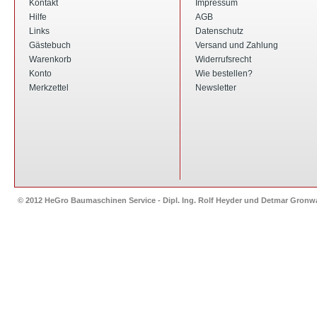
Kontakt
Impressum
Hilfe
AGB
Links
Datenschutz
Gästebuch
Versand und Zahlung
Warenkorb
Widerrufsrecht
Konto
Wie bestellen?
Merkzettel
Newsletter
© 2012 HeGro Baumaschinen Service - Dipl. Ing. Rolf Heyder und Detmar Gron