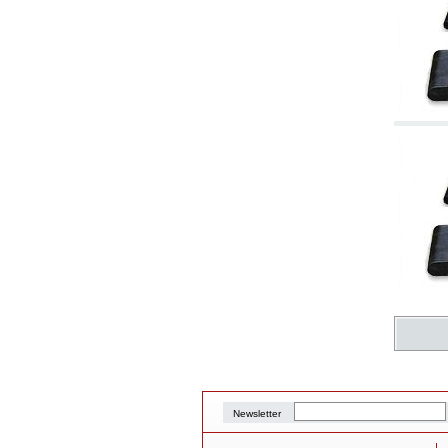
Newsletter