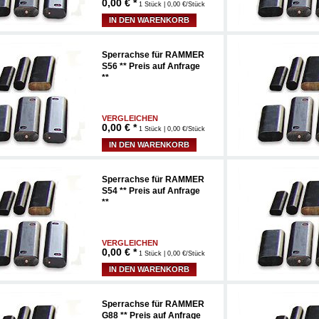
0,00
€ *
1 Stück | 0,00 €/Stück
IN DEN WARENKORB
Sperrachse für RAMMER
S56 ** Preis auf Anfrage
**
VERGLEICHEN
0,00
€ *
1 Stück | 0,00 €/Stück
IN DEN WARENKORB
Sperrachse für RAMMER
S54 ** Preis auf Anfrage
**
VERGLEICHEN
0,00
€ *
1 Stück | 0,00 €/Stück
IN DEN WARENKORB
Sperrachse für RAMMER
G88 ** Preis auf Anfrage