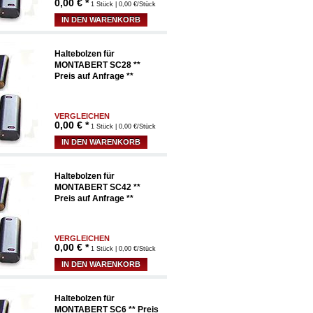
0,00
€ *
1 Stück | 0,00 €/Stück
IN DEN WARENKORB
Haltebolzen für
MONTABERT SC28 **
Preis auf Anfrage **
VERGLEICHEN
0,00
€ *
1 Stück | 0,00 €/Stück
IN DEN WARENKORB
Haltebolzen für
MONTABERT SC42 **
Preis auf Anfrage **
VERGLEICHEN
0,00
€ *
1 Stück | 0,00 €/Stück
IN DEN WARENKORB
Haltebolzen für
MONTABERT SC6 ** Preis