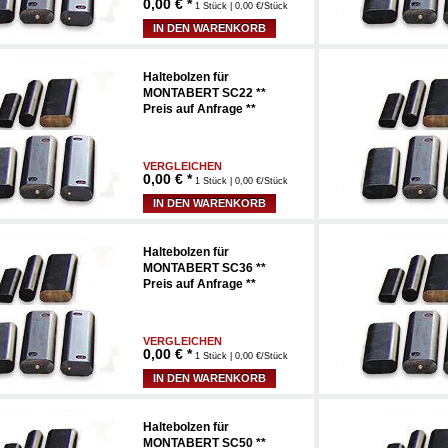
0,00
€ *
1 Stück | 0,00 €/Stück
IN DEN WARENKORB
Haltebolzen für
MONTABERT SC22 **
Preis auf Anfrage **
VERGLEICHEN
0,00
€ *
1 Stück | 0,00 €/Stück
IN DEN WARENKORB
Haltebolzen für
MONTABERT SC36 **
Preis auf Anfrage **
VERGLEICHEN
0,00
€ *
1 Stück | 0,00 €/Stück
IN DEN WARENKORB
Haltebolzen für
MONTABERT SC50 **