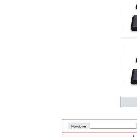
Newsletter