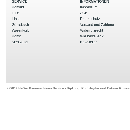
SERVICE
INFORMATIONEN
Kontakt
Impressum
Hilfe
AGB
Links
Datenschutz
Gästebuch
Versand und Zahlung
Warenkorb
Widerrufsrecht
Konto
Wie bestellen?
Merkzettel
Newsletter
© 2012 HeGro Baumaschinen Service - Dipl. Ing. Rolf Heyder und Detmar Gron